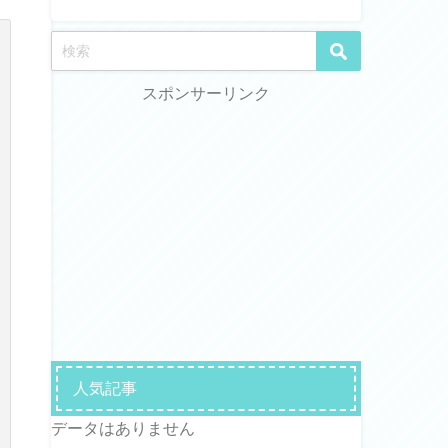
スポンサーリンク
人気記事
データはありません