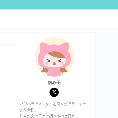
病み子
パワハラでメンタルを病んだアラフォー
独身女性。
病んだ女の日々の調べものと日常。