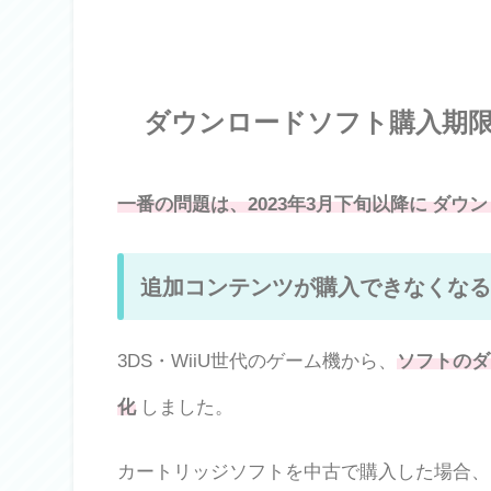
ダウンロードソフト購入期限は
一番の問題は、2023年3月下旬以降に ダ
追加コンテンツが購入できなくなる
3DS・WiiU世代のゲーム機から、
ソフトのダ
化
しました。
カートリッジソフトを中古で購入した場合、