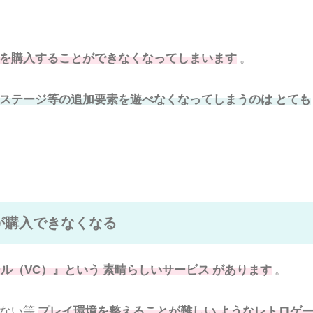
を購入することができなくなってしまいます
。
ステージ等の追加要素を遊べなくなってしまうのは とても
が購入できなくなる
ール（VC）』という 素晴らしいサービス があります
。
げない等
プレイ環境を整えることが難しい ようなレトロゲ