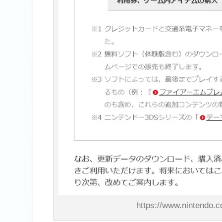
https://www.nintendo.c