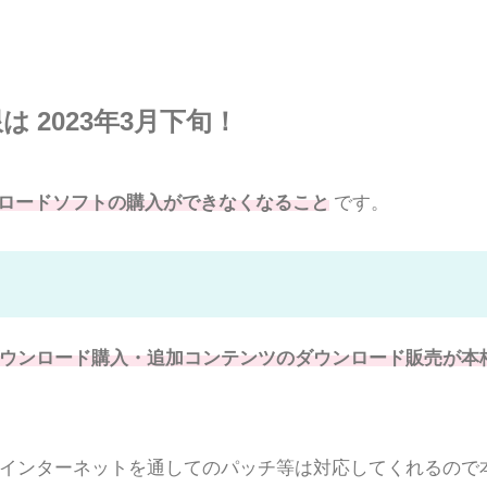
 2023年3月下旬！
ウンロードソフトの購入ができなくなること
です。
ウンロード購入・追加コンテンツのダウンロード販売が本
インターネットを通してのパッチ等は対応してくれるので