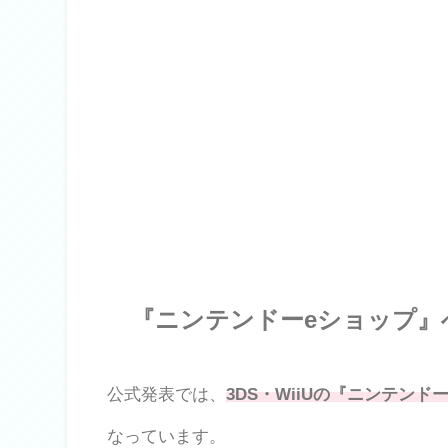
『ニンテンドーeショップ』
公式発表では、
3DS・WiiUの『ニンテンド
なっています。