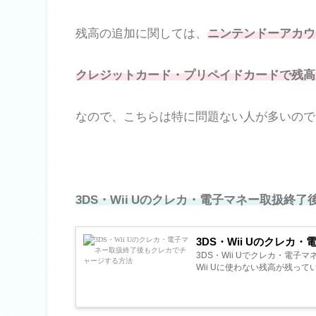
残高の追加に関しては、
ニンテンドーアカウ
クレジットカード・プリペイドカードで残高
なので、こちらは特に問題ない人が多いので
3DS・Wii Uのクレカ・電子マネー取扱終
3DS・Wii Uのクレ
3DS・Wii Uでクレカ・電
Wii Uに使わない残高が残ってい