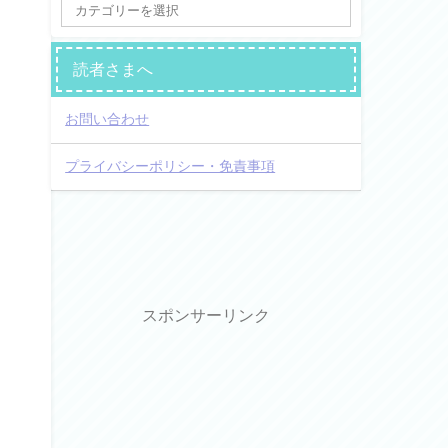
読者さまへ
。
お問い合わせ
プライバシーポリシー・免責事項
スポンサーリンク