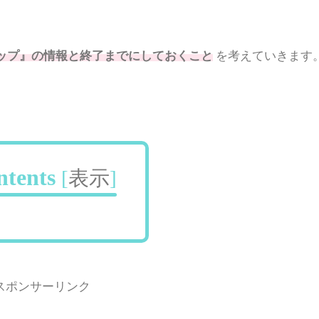
ショップ』の情報と終了までにしておくこと
を考えていきます
ntents
[
表示
]
スポンサーリンク