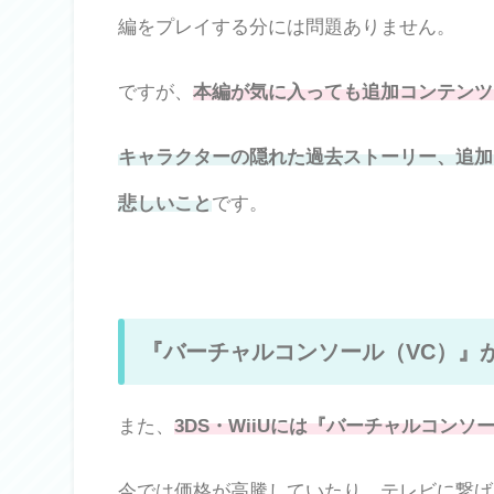
編をプレイする分には問題ありません。
ですが、
本編が気に入っても追加コンテンツ
キャラクターの隠れた過去ストーリー、追加
悲しいこと
です。
『バーチャルコンソール（VC）』
また、
3DS・WiiUには『バーチャルコンソ
今では価格が高騰していたり、テレビに繋