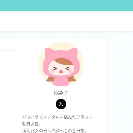
病み子
パワハラでメンタルを病んだアラフォー
独身女性。
病んだ女の日々の調べものと日常。