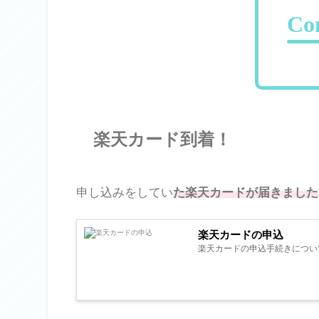
Co
楽天カード到着！
申し込みをしてい
た楽天カードが届きました
楽天カードの申込
楽天カードの申込手続きについて