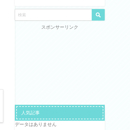
スポンサーリンク
人気記事
データはありません