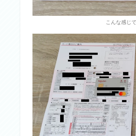
こんな感じ