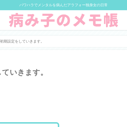
パワハラでメンタルを病んだアラフォー独身女の日常
初期設定をしていきます。
していきます。