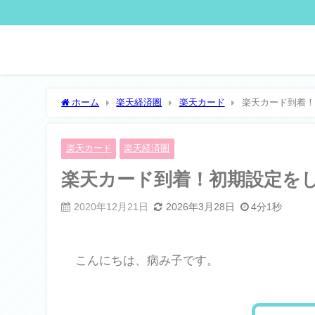
ホーム
楽天経済圏
楽天カード
楽天カード到着！
楽天カード
楽天経済圏
楽天カード到着！初期設定を
2020年12月21日
2026年3月28日
4分1秒
こんにちは、病み子です。