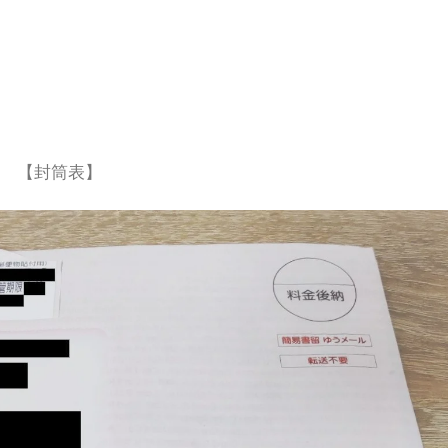
【封筒表】