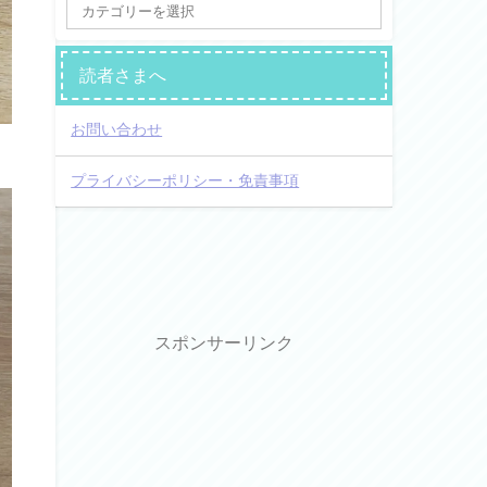
読者さまへ
お問い合わせ
プライバシーポリシー・免責事項
スポンサーリンク