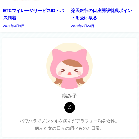
ETCマイレージサービスID・パ
楽天銀行の口座開設特典ポイン
ス到着
トを受け取る
2021年3月6日
2021年2月23日
病み子
パワハラでメンタルを病んだアラフォー独身女性。
病んだ女の日々の調べものと日常。