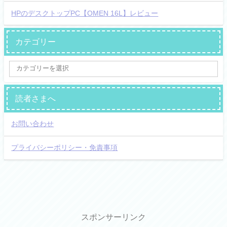
HPのデスクトップPC【OMEN 16L】レビュー
カテゴリー
読者さまへ
お問い合わせ
プライバシーポリシー・免責事項
スポンサーリンク