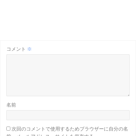
コメント
※
名前
次回のコメントで使用するためブラウザーに自分の名