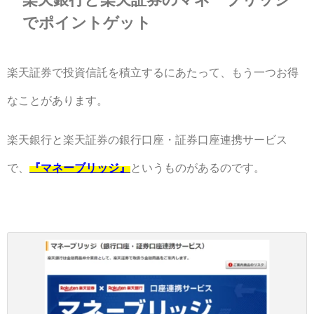
でポイントゲット
楽天証券で投資信託を積立するにあたって、もう一つお得
なことがあります。
楽天銀行と楽天証券の銀行口座・証券口座連携サービス
で、
『マネーブリッジ』
というものがあるのです。