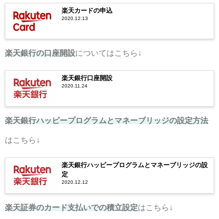
楽天カードの申込
2020.12.13
楽天銀行の口座開設
についてはこちら↓
楽天銀行口座開設
2020.11.24
楽天銀行ハッピープログラムとマネーブリッジの設定方法
はこちら↓
楽天銀行ハッピープログラムとマネーブリッジの設
定
2020.12.12
楽天証券のカード支払いでの積立設定
はこちら↓