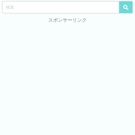
スポンサーリンク