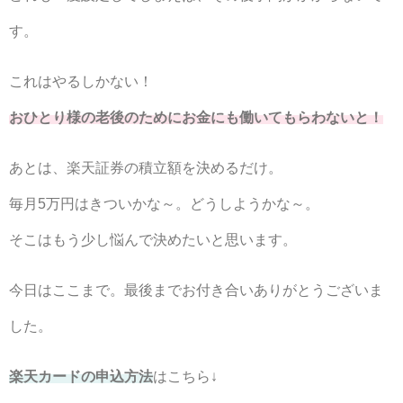
す。
これはやるしかない！
おひとり様の老後のためにお金にも働いてもらわないと！
あとは、楽天証券の積立額を決めるだけ。
毎月5万円はきついかな～。どうしようかな～。
そこはもう少し悩んで決めたいと思います。
今日はここまで。最後までお付き合いありがとうございま
した。
楽天カードの申込方法
はこちら↓