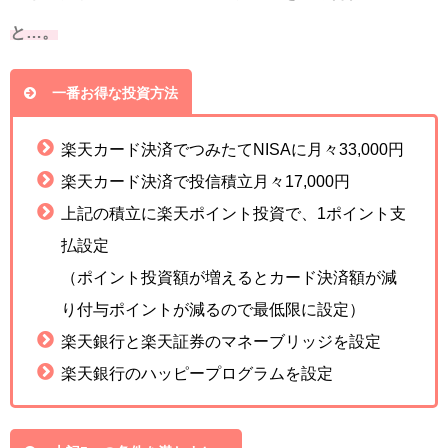
と…。
一番お得な投資方法
楽天カード決済でつみたてNISAに月々33,000円
楽天カード決済で投信積立月々17,000円
上記の積立に楽天ポイント投資で、1ポイント支
払設定
（ポイント投資額が増えるとカード決済額が減
り付与ポイントが減るので最低限に設定）
楽天銀行と楽天証券のマネーブリッジを設定
楽天銀行のハッピープログラムを設定