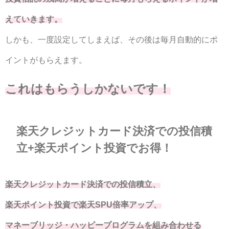
えていきます。
しかも、一度設定してしまえば、その後は毎月自動的にポ
イントがもらえます。
これはもらうしかないです！
楽天クレジットカード決済での投信積
立+楽天ポイント投資でお得！
楽天クレジットカード決済での投信積立、
楽天ポイント投資で楽天SPU倍率アップ、
マネーブリッジ・ハッピープログラムを組み合わせる