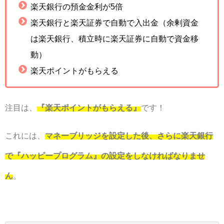
楽天銀行の預金金利が5倍
楽天銀行と楽天証券で自動で入出金（余剰資金
は楽天銀行、積立時に楽天証券に自動で資金移
動）
楽天ポイントがもらえる
注目は、
『楽天ポイントがもらえる』
です！
これには、
マネーブリッジを設定した後、さらに楽天銀行
で『ハッピープログラム』の設定をしなければなりませ
ん
。