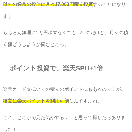
以外の通常の投信に月々17,000円積立投資
することになり
ます。
もちろん無理に5万円積立なくてもいいのだけど、月々の積
立額どうしようか悩むところ。
ポイント投資で、楽天SPU+1倍
楽天カード支払いでの積立のポイントにもあるのですが、
積立に楽天ポイントを利用可能
なんですよね。
これ、どこかで見た気がする…。と思って探したらありま
した！