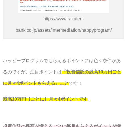
https://www.rakuten-
bank.co.jp/assets/intermediation/happyprogram/
ハッピープログラムでもらえるポイントには色々条件があ
るのですが、注目ポイントは
『投資信託の残高10万円ごと
に月々4ポイントもらえる』こと
です！
残高10万円【ごとに】月々4ポイントです
。
投資信託の残高が増えるごとに毎月もらえるポイントが増