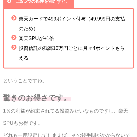
上記5つの条件を満たすと、
楽天カードで499ポイント付与（49,999円の支払
のため）
楽天SPUが+1倍
投資信託の残高10万円ごとに月々4ポイントもら
える
ということですね。
驚きのお得さです。
1％の利益が約束されてる投資みたいなものですし、楽天
SPUもお得です。
どれも一度設定してしまえば、その後手間がかからないで