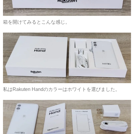
箱を開けてみるとこんな感じ。
私はRakuten Handのカラーはホワイトを選びました。