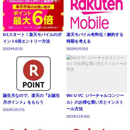
6/1スタート！楽天モバイルのポ
楽天モバイル有料化！解約する
イント6倍エントリー方法
時期を考える
2022年6月1日
2022年5月15日
誕生月なので、楽天の『お誕生
Wii U VC（バーチャルコンソー
月ポイント』をもらう
ル）のお得な買い方とインスト
ール方法
2022年2月17日
2021年12月16日