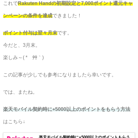
これで
Rakuten Handの初期設定と7,000ポイント還元キャ
ンペーンの条件を達成
できました！
ポイント付与は翌々月末
です。
今だと、3月末。
楽しみ～( *´艸｀)
この記事が少しでも参考になりましたら幸いです。
では、またね。
楽天モバイル契約時に+5000以上のポイントをもらう方法
はこちら↓
楽天モバイル契約時に+5000以上のポイントもらう