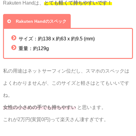
Rakuten Handは、
とても軽くて持ちやすいです！
Rakuten Handのスペック
サイズ：約138 x 約63 x 約9.5 (mm)
重量：約129g
私の用途はネットサーフィン位だし、スマホのスペックは
よくわかりませんが、このサイズと軽さはとてもいいです
ね。
女性の小さめの手でも持ちやすい
と思います。
これが2万円(実質0円)って楽天さん凄すぎです。