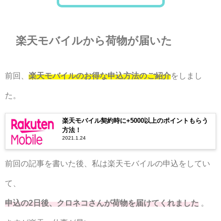
楽天モバイルから荷物が届いた
前回、
楽天モバイルのお得な申込方法のご紹介
をしまし
た。
楽天モバイル契約時に+5000以上のポイントもらう
方法！
2021.1.24
前回の記事を書いた後、私は楽天モバイルの申込をしてい
て、
申込の2日後、クロネコさんが荷物を届けてくれました
。