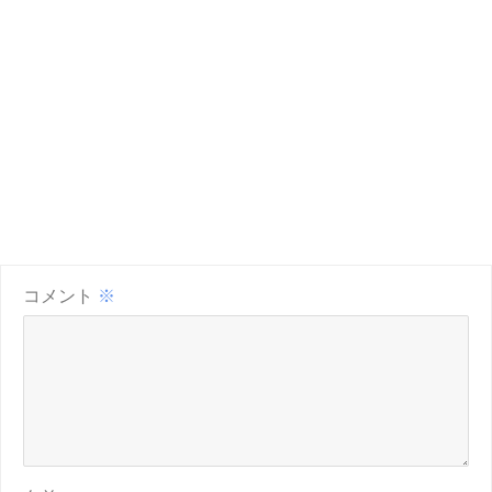
コメント
※