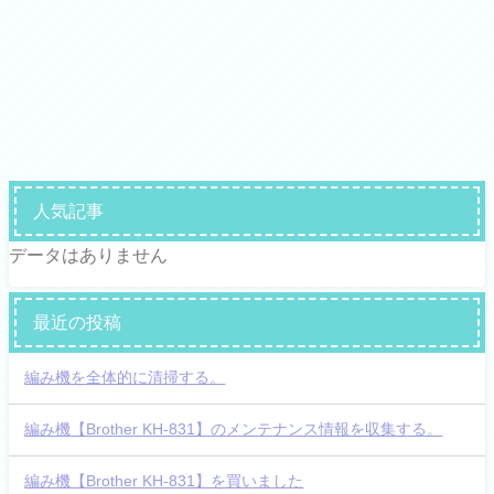
人気記事
データはありません
最近の投稿
編み機を全体的に清掃する。
編み機【Brother KH-831】のメンテナンス情報を収集する。
編み機【Brother KH-831】を買いました