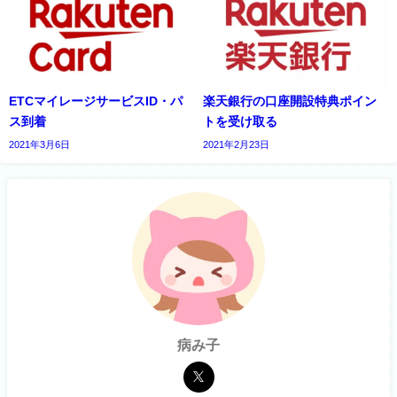
ETCマイレージサービスID・パ
楽天銀行の口座開設特典ポイン
ス到着
トを受け取る
2021年3月6日
2021年2月23日
病み子