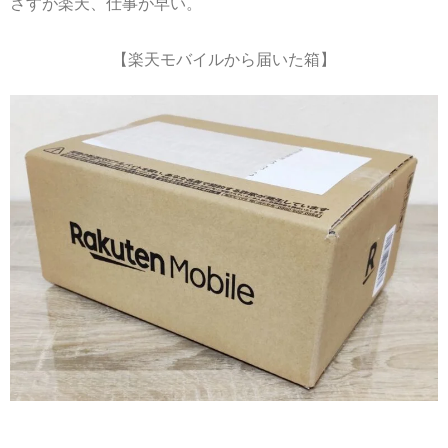
さすが楽天、仕事が早い。
【楽天モバイルから届いた箱】