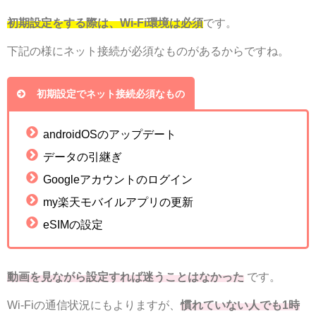
初期設定をする際は、Wi-Fi環境は必須
です。
下記の様にネット接続が必須なものがあるからですね。
初期設定でネット接続必須なもの
androidOSのアップデート
データの引継ぎ
Googleアカウントのログイン
my楽天モバイルアプリの更新
eSIMの設定
動画を見ながら設定すれば迷うことはなかった
です。
Wi-Fiの通信状況にもよりますが、
慣れていない人でも1時