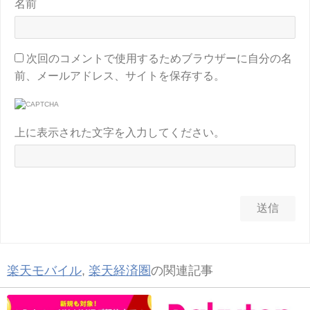
名前
次回のコメントで使用するためブラウザーに自分の名
前、メールアドレス、サイトを保存する。
上に表示された文字を入力してください。
楽天モバイル
,
楽天経済圏
の関連記事