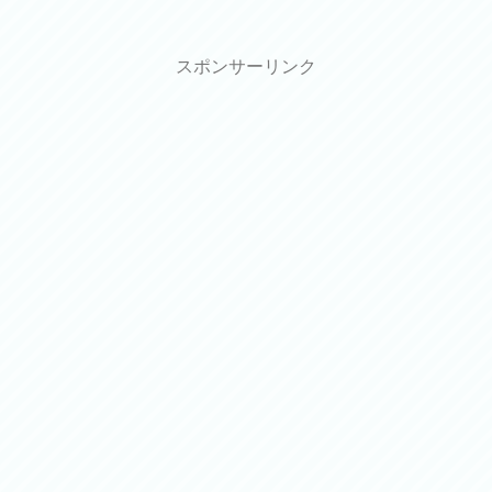
スポンサーリンク