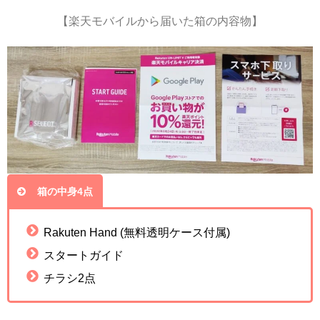
【楽天モバイルから届いた箱の内容物】
箱の中身4点
Rakuten Hand (無料透明ケース付属)
スタートガイド
チラシ2点