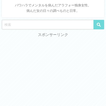
パワハラでメンタルを病んだアラフォー独身女性。
病んだ女の日々の調べものと日常。
スポンサーリンク