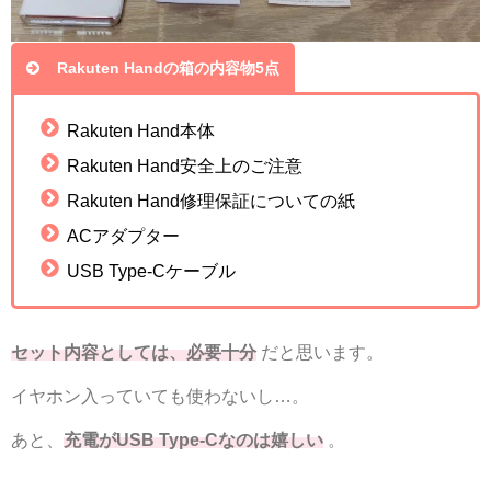
Rakuten Handの箱の内容物5点
Rakuten Hand本体
Rakuten Hand安全上のご注意
Rakuten Hand修理保証についての紙
ACアダプター
USB Type-Cケーブル
セット内容としては、必要十分
だと思います。
イヤホン入っていても使わないし…。
あと、
充電がUSB Type-Cなのは嬉しい
。