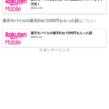
方法！
2021.1.24
楽天モバイルの楽天Edyで200円もらった話
はこちら↓
楽天モバイルの楽天Edyで200円もらった話
2021.2.14
スポンサーリンク