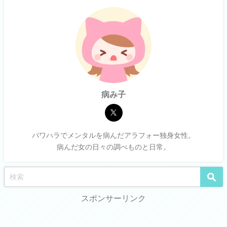
病み子
パワハラでメンタルを病んだアラフォー独身女性。
病んだ女の日々の調べものと日常。
スポンサーリンク