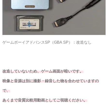
ゲームボーイアドバンスSP（GBA SP）：改造なし
改造していないため、ゲーム画面が暗いです。
映像と音源は別に撮影・録音した物を合わせていますの
で、
あくまで音質比較用動画としてご視聴ください。