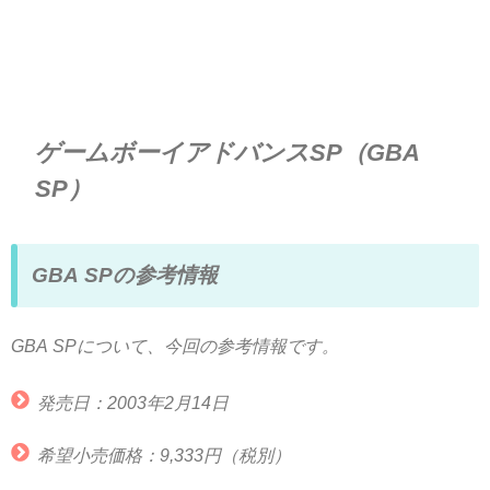
ゲームボーイアドバンスSP（GBA
SP）
GBA SPの参考情報
GBA SPについて、今回の参考情報です。
発売日：2003年2月14日
希望小売価格：9,333円（税別）