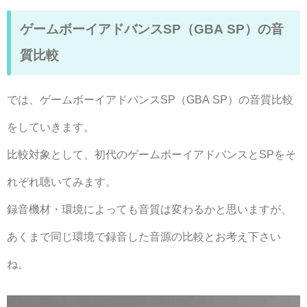
ゲームボーイアドバンスSP（GBA SP）の音
質比較
では、ゲームボーイアドバンスSP（GBA SP）の音質比較
をしていきます。
比較対象として、初代のゲームボーイアドバンスとSPをそ
れぞれ聴いてみます。
録音機材・環境によっても音質は変わるかと思いますが、
あくまで同じ環境で録音した音源の比較とお考え下さい
ね。