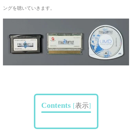
ングを聴いていきます。
Contents
[
表示
]