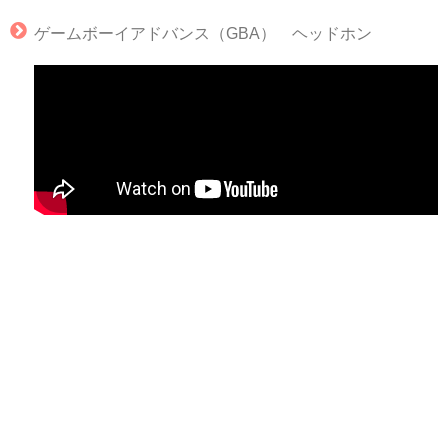
ゲームボーイアドバンス（GBA） ヘッドホン