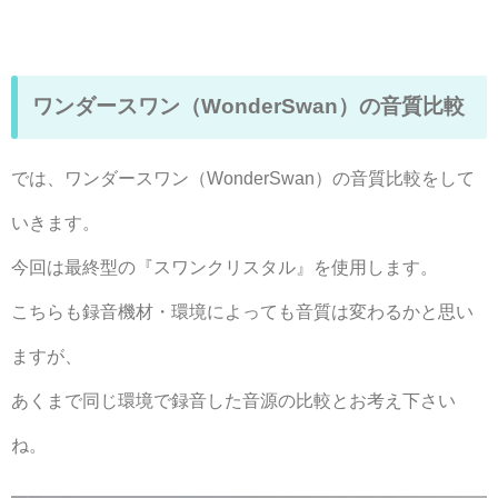
ワンダースワン（WonderSwan）の音質比較
では、ワンダースワン（WonderSwan）の音質比較をして
いきます。
今回は最終型の『スワンクリスタル』を使用します。
こちらも録音機材・環境によっても音質は変わるかと思い
ますが、
あくまで同じ環境で録音した音源の比較とお考え下さい
ね。