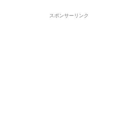
スポンサーリンク