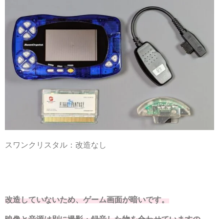
スワンクリスタル：改造なし
改造していないため、ゲーム画面が暗いです。
映像と音源は別に撮影・録音した物を合わせていますの