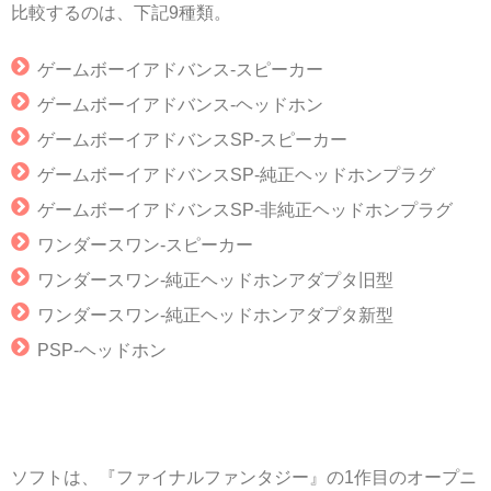
比較するのは、下記9種類。
ゲームボーイアドバンス‐スピーカー
ゲームボーイアドバンス‐ヘッドホン
ゲームボーイアドバンスSP‐スピーカー
ゲームボーイアドバンスSP‐純正ヘッドホンプラグ
ゲームボーイアドバンスSP‐非純正ヘッドホンプラグ
ワンダースワン‐スピーカー
ワンダースワン‐純正ヘッドホンアダプタ旧型
ワンダースワン‐純正ヘッドホンアダプタ新型
PSP‐ヘッドホン
ソフトは、『ファイナルファンタジー』の1作目のオープニ