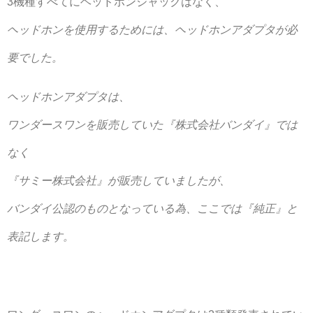
3機種すべてにヘッドホンジャックはなく、
ヘッドホンを使用するためには、ヘッドホンアダプタが必
要でした。
ヘッドホンアダプタは、
ワンダースワンを販売していた『株式会社バンダイ』では
なく
『サミー株式会社』が販売していましたが、
バンダイ公認のものとなっている為、ここでは『純正』と
表記します。