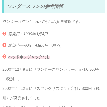
ワンダースワンの参考情報
ワンダースワンについて今回の参考情報です。
発売日：1999年3月4日
希望小売価格：4,800円（税別）
ヘッドホンジャックなし
2000年12月9日に『ワンダースワンカラー』定価6,800円
（税別）、
2002年7月12日に『スワンクリスタル』定価7,800円（税
別）が発売されました。