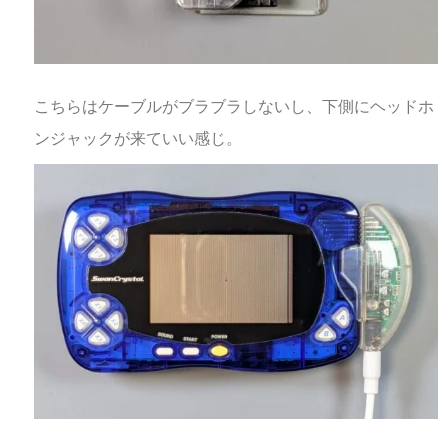
こちらはケーブルがブラブラしないし、下側にヘッドホ
ンジャックが来ていい感じ。