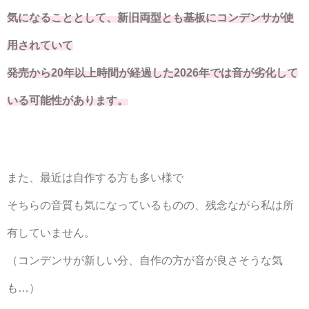
気になることとして、新旧両型とも基板にコンデンサが使
用されていて
発売から20年以上時間が経過した2026年では音が劣化して
いる可能性があります。
また、最近は自作する方も多い様で
そちらの音質も気になっているものの、残念ながら私は所
有していません。
（コンデンサが新しい分、自作の方が音が良さそうな気
も…）