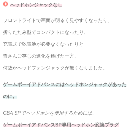
ヘッドホンジャックなし
フロントライトで画面が明るく見やすくなったり、
折りたたみ型でコンパクトになったり、
充電式で乾電池が必要なくなったりと
皆さんご存じの進化を遂げた一方、
何故かヘッドフォンジャックが無くなりました。
ゲームボーイアドバンスにはヘッドホンジャックがあった
のに。
GBA SPでヘッドホンを使用するためには、
ゲームボーイアドバンスSP専用ヘッドホン変換プラグ