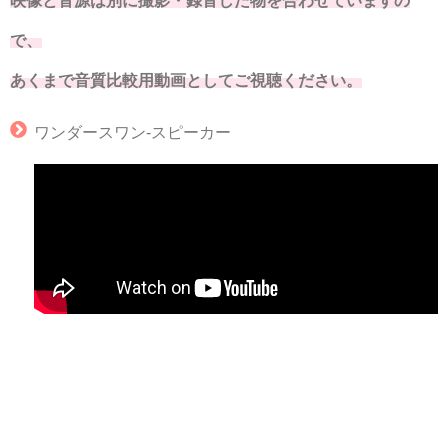
で、
あくまで音質比較用動画としてご視聴ください。
ワンダースワン‐スピーカー