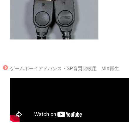
ゲームボーイアドバンス・SP音質比較用 MIX再生