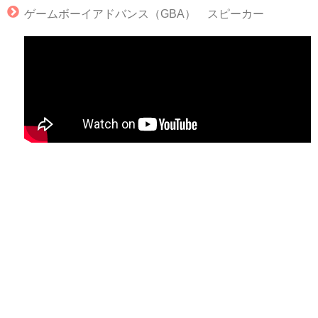
ゲームボーイアドバンス（GBA） スピーカー