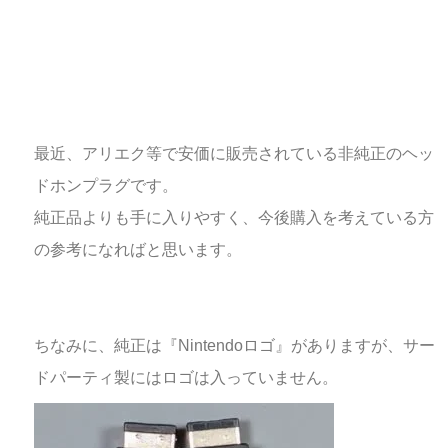
最近、アリエク等で安価に販売されている非純正のヘッ
ドホンプラグです。
純正品よりも手に入りやすく、今後購入を考えている方
の参考になればと思います。
ちなみに、純正は『Nintendoロゴ』がありますが、サー
ドパーティ製にはロゴは入っていません。