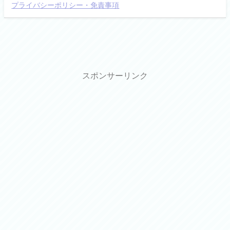
プライバシーポリシー・免責事項
スポンサーリンク