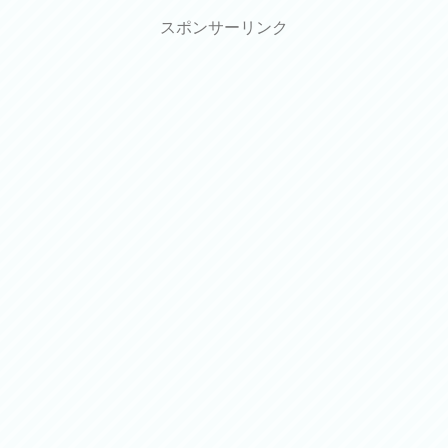
スポンサーリンク