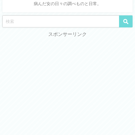
病んだ女の日々の調べものと日常。
スポンサーリンク