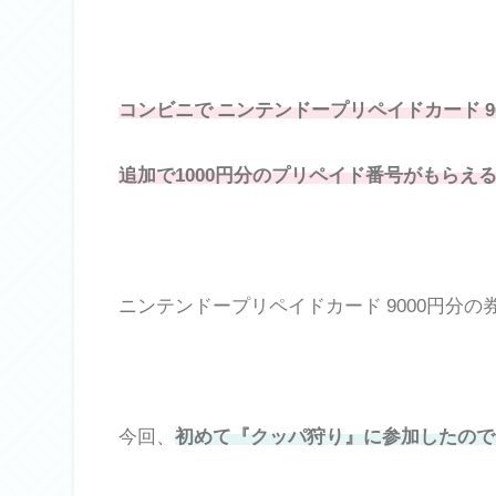
コンビニで ニンテンドープリペイドカード 9
追加で1000円分のプリペイド番号がもらえ
ニンテンドープリペイドカード 9000円分
今回、
初めて『クッパ狩り』に参加したので