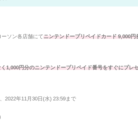
ローソン各店舗にて
ニンテンドープリペイドカード 9,000円
く1,000円分のニンテンドープリペイド番号をすぐにプレ
2年11月30日(水) 23:59まで
）