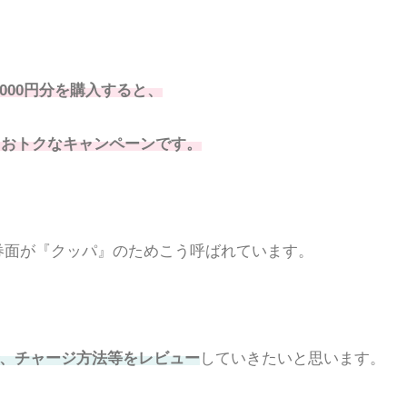
000円分を購入すると、
るおトクなキャンペーンです。
の券面が『クッパ』のためこう呼ばれています。
、チャージ方法等をレビュー
していきたいと思います。