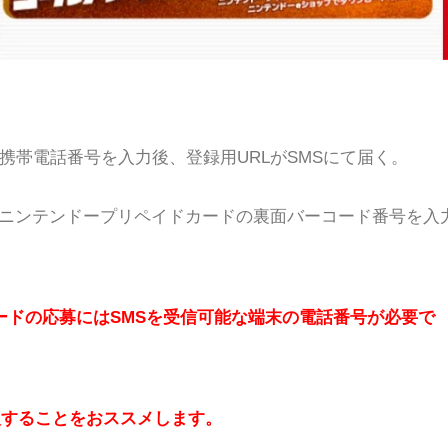
携帯電話番号を入力後、登録用URLがSMSにて届く。
・ニンテンドープリペイドカードの裏面バーコード番号を入
ードの応募にはSMSを受信可能な端末の電話番号が必要で
入することをおススメします。