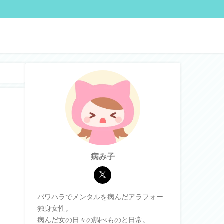
病み子
パワハラでメンタルを病んだアラフォー
独身女性。
病んだ女の日々の調べものと日常。