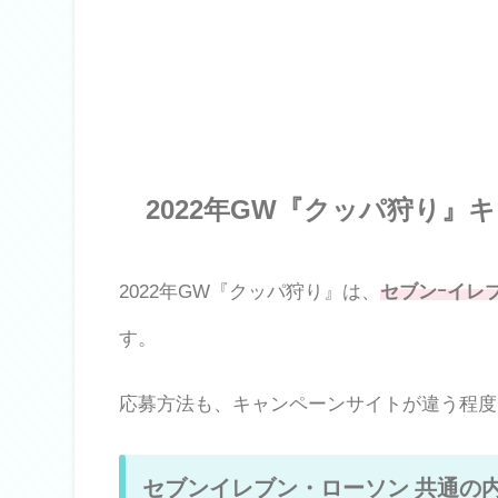
2022年GW『クッパ狩り』
2022年GW『クッパ狩り』は、
セブンｰイレ
す。
応募方法も、キャンペーンサイトが違う程度
セブンイレブン・ローソン 共通の