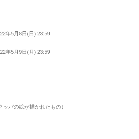
2年5月8日(日) 23:59
2年5月9日(月) 23:59
（クッパの絵が描かれたもの）