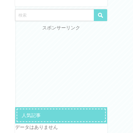
スポンサーリンク
人気記事
データはありません