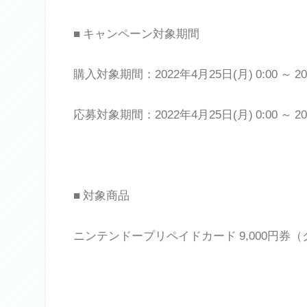
■ キャンペーン対象期間
購入対象期間：2022年4月25日(月) 0:00 ～ 202
応募対象期間：2022年4月25日(月) 0:00 ～ 202
■ 対象商品
ニンテンドープリペイドカード 9,000円券