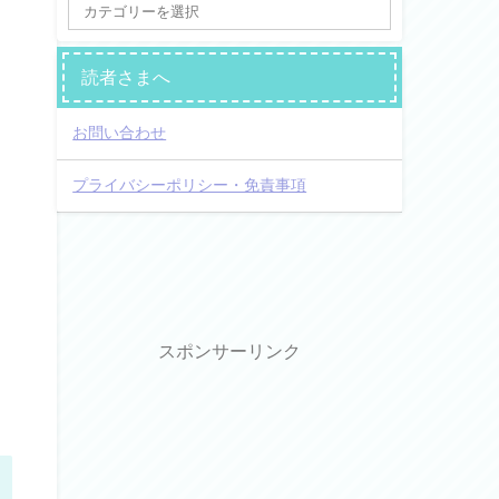
読者さまへ
お問い合わせ
プライバシーポリシー・免責事項
スポンサーリンク