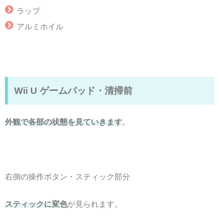
ラップ
アルミホイル
Wii U ゲームパッド・清掃前
外観で各部の状態を見ていきます
。
右側の操作ボタン・スティック部分
スティックに変色
が見られます。