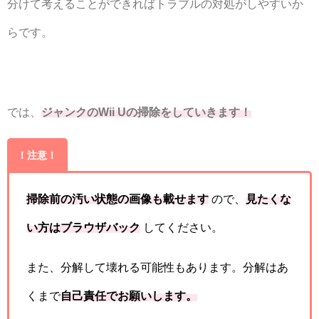
分けて考えることができればトラブルの対処がしやすいか
らです。
では、
ジャンクのWii Uの掃除をしていきます！
！注意！
掃除前の汚い状態の画像も載せます
ので、
見たくな
い方はブラウザバック
してください。
また、分解して壊れる可能性もあります。分解はあ
くまで
自己責任でお願いします。