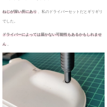
ねじが深い所にあり
、私のドライバーセットだとギリギリ
でした。
ドライバーによっては届かない可能性もあるかもしれませ
ん
。