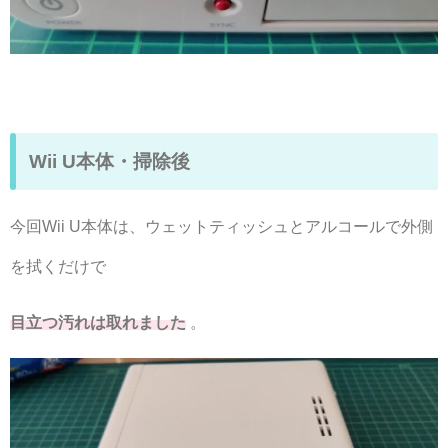
Wii U本体・掃除後
今回Wii U本体は、ウェットティッシュとアルコールで外側
を拭くだけで
目立つ汚れは取れました
。