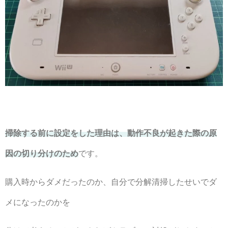
掃除する前に設定をした理由は、動作不良が起きた際の原
因の切り分けのため
です。
購入時からダメだったのか、自分で分解清掃したせいでダ
メになったのかを