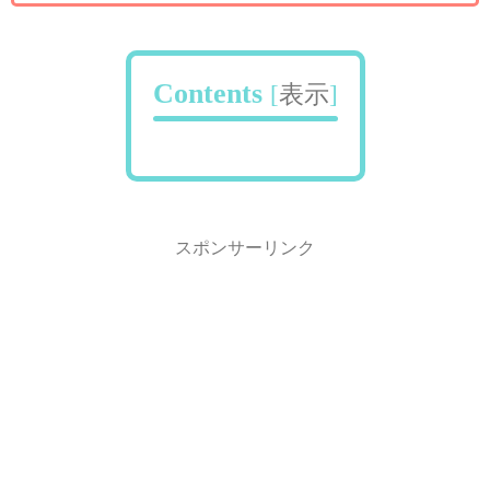
Contents
[
表示
]
スポンサーリンク