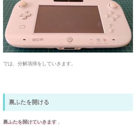
では、分解清掃をしていきます。
裏ふたを開ける
裏ふたを開けていきます
。