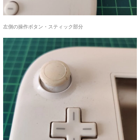
左側の操作ボタン・スティック部分