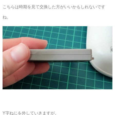
こちらは時期を見て交換した方がいいかもしれないです
ね。
Y字ねじを外していきますが、