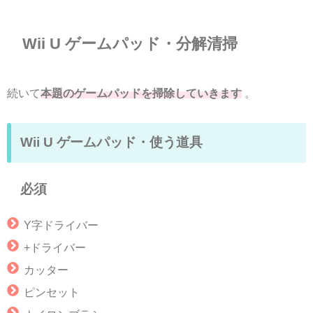
Wii U ゲームパッド・分解清掃
続いて
本題のゲームパッドを掃除していきます
。
Wii U ゲームパッド・使う道具
必須
Y字ドライバー
+ドライバー
カッター
ピンセット