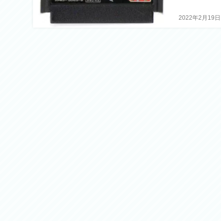
2022年2月19日