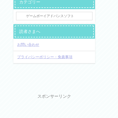
カテゴリー
読者さまへ
お問い合わせ
プライバシーポリシー・免責事項
スポンサーリンク