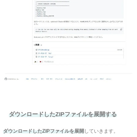
ダウンロードしたZIPファイルを展開する
ダウンロードしたZIPファイルを展開
していきます。