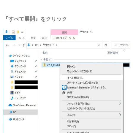
『すべて展開』をクリック