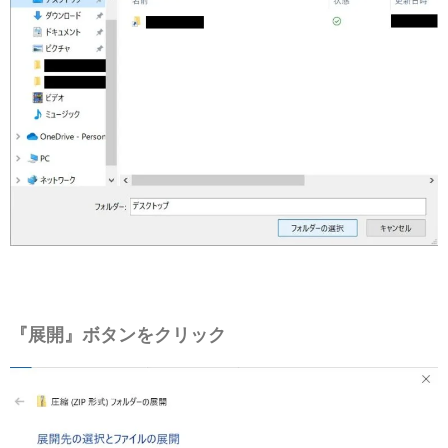
『展開』ボタンをクリック