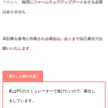
ですから、
無理にファームウェアアップデートをする必要
はありません
。
本記事を参考に作業される場合は、あくまで自己責任でお
願いいたします
。
！吸出しの際の注意！
私はPCのエミュレーターで遊びたいので、吸出し
をしています。