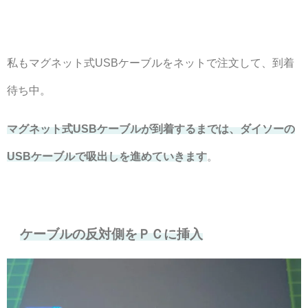
私もマグネット式USBケーブルをネットで注文して、到着
待ち中。
マグネット式USBケーブルが到着するまでは、ダイソーの
USBケーブルで吸出しを進めていきます
。
ケーブルの反対側をＰＣに挿入