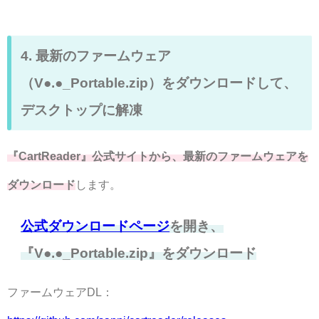
4. 最新のファームウェア
（V●.●_Portable.zip）をダウンロードして、
デスクトップに解凍
『CartReader』公式サイトから、最新のファームウェアを
ダウンロード
します。
公式ダウンロードページ
を開き、
『V●.●_Portable.zip』をダウンロード
ファームウェアDL：