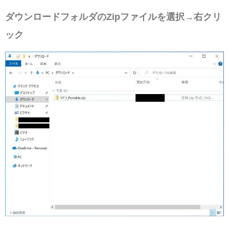
ダウンロードフォルダのZipファイルを選択→右クリ
ック