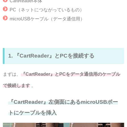
CartReader本体
PC（ネットにつながっているもの）
microUSBケーブル（データ通信用）
1. 『CartReader』とPCを接続する
まずは、
『CartReader』とPCをデータ通信用のケーブル
で接続します
。
『CartReader』左側面にあるmicroUSBポー
トにケーブルを挿入