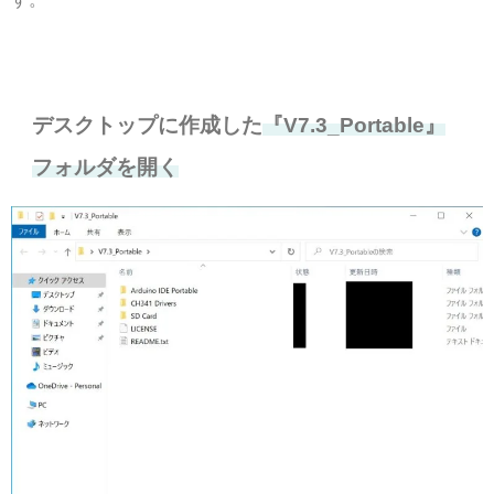
デスクトップに作成した
『V7.3_Portable』
フォルダを開く