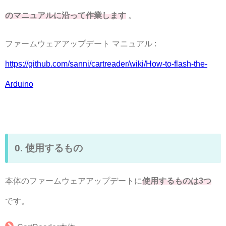
のマニュアルに沿って作業します
。
ファームウェアアップデート マニュアル :
https://github.com/sanni/cartreader/wiki/How-to-flash-the-
Arduino
0. 使用するもの
本体のファームウェアアップデートに
使用するものは3つ
です。