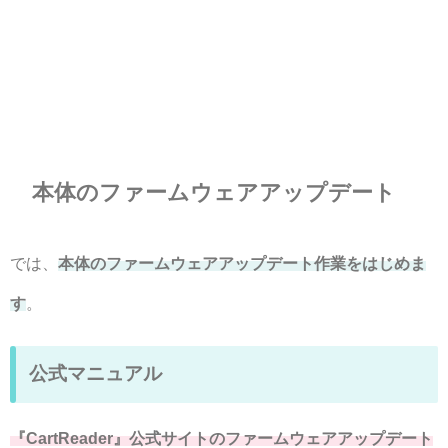
本体のファームウェアアップデート
では、
本体のファームウェアアップデート作業をはじめま
す
。
公式マニュアル
『CartReader』公式サイトのファームウェアアップデート