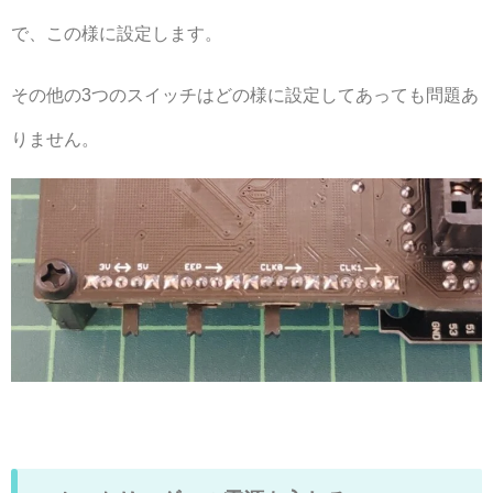
で、この様に設定します。
その他の3つのスイッチはどの様に設定してあっても問題あ
りません。