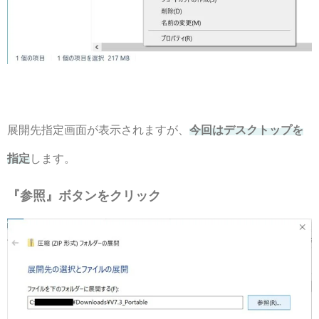
展開先指定画面が表示されますが、
今回はデスクトップを
指定
します。
『参照』ボタンをクリック