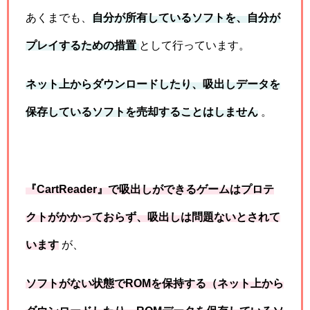
あくまでも、
自分が所有しているソフトを、自分が
プレイするための措置
として行っています。
ネット上からダウンロードしたり、吸出しデータを
保存しているソフトを売却することはしません
。
『CartReader』で吸出しができるゲームはプロテ
クトがかかっておらず、吸出しは問題ないとされて
います
が、
ソフトがない状態でROMを保持する（ネット上から