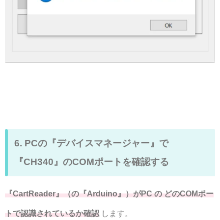
6. PCの『デバイスマネージャー』で
『CH340』のCOMポートを確認する
『CartReader』（の『Arduino』）がPC の どのCOMポー
トで認識されているか確認
します。