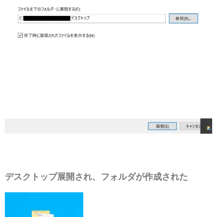
デスクトップ展開され、フォルダが作成された