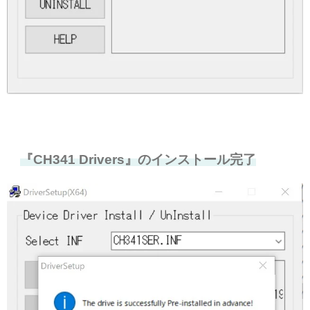
『CH341 Drivers』のインストール完了