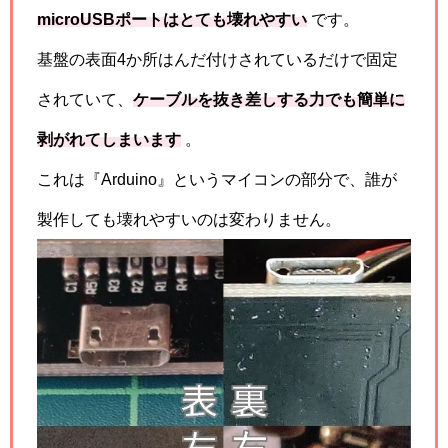
microUSBポートはとても壊れやすい
です。
基盤の表面4か所はんだ付けされているだけで固定
されていて、
ケーブルを抜き差しする力でも簡単に
剥がれてしまいます
。
これは『Arduino』というマイコンの部分で、誰が
製作しても壊れやすいのは変わりません。