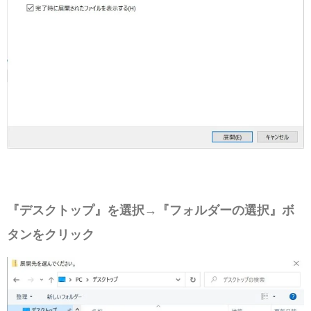
『デスクトップ』を選択→『フォルダーの選択』ボ
タンをクリック