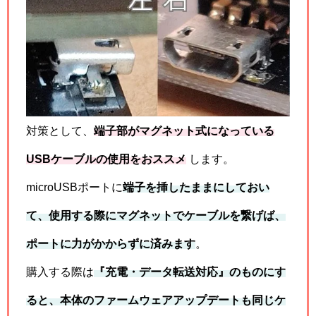
対策として、
端子部がマグネット式になっている
USBケーブルの使用をおススメ
します。
microUSBポートに
端子を挿したままにしておい
て、使用する際にマグネットでケーブルを繋げば、
ポートに力がかからずに済みます
。
購入する際は
『充電・データ転送対応』のものにす
ると、本体のファームウェアアップデートも同じケ