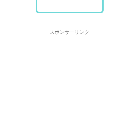
スポンサーリンク