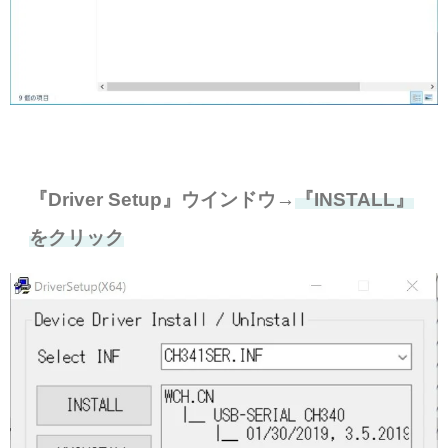
『Driver Setup』ウインドウ→
『INSTALL』
をクリック