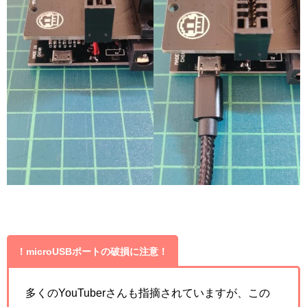
！microUSBポートの破損に注意！
多くのYouTuberさんも指摘されていますが、この