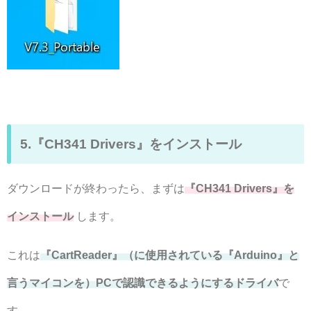
5.『CH341 Drivers』をインストール
ダウンロードが終わったら、まずは
『CH341 Drivers』を
インストール
します。
これは
『CartReader』（に使用されている『Arduino』と
言うマイコンを）PCで認識できるようにするドライバ
で
す。