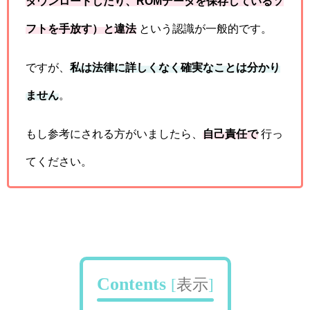
ダウンロードしたり、ROMデータを保存しているソ
フトを手放す）と違法
という認識が一般的です。
ですが、
私は法律に詳しくなく確実なことは分かり
ません
。
もし参考にされる方がいましたら、
自己責任で
行っ
てください。
Contents
[
表示
]