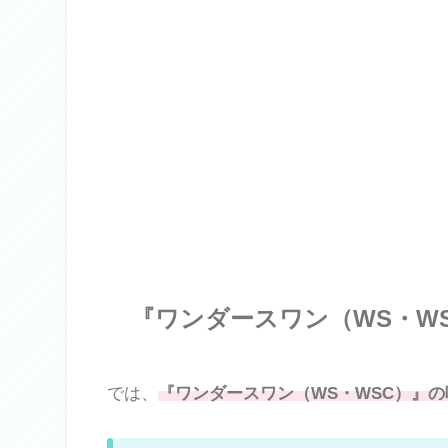
『ワンダースワン（WS・W
では、
『ワンダースワン（WS・WSC）』