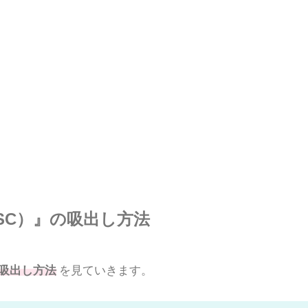
SC）』の吸出し方法
の吸出し方法
を見ていきます。