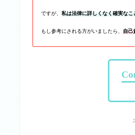
ですが、
私は法律に詳しくなく確実なこ
もし参考にされる方がいましたら、
自己
Co