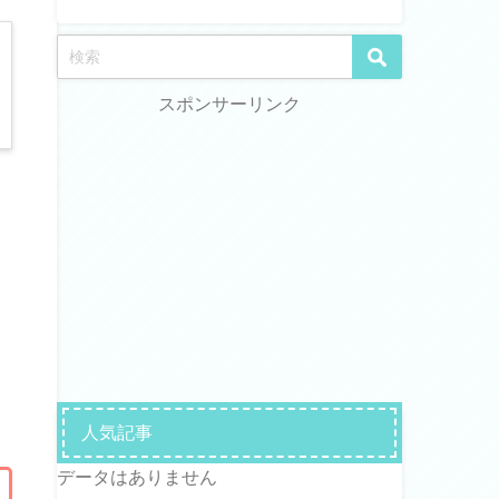
スポンサーリンク
き
人気記事
データはありません