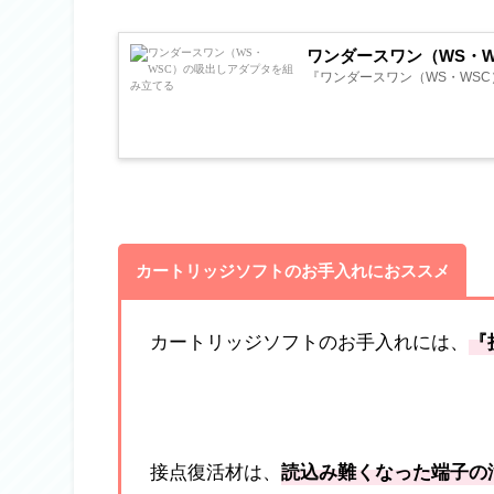
ワンダースワン（WS・
『ワンダースワン（WS・WSC
カートリッジソフトのお手入れにおススメ
カートリッジソフトのお手入れには、
『
接点復活材は、
読込み難くなった端子の