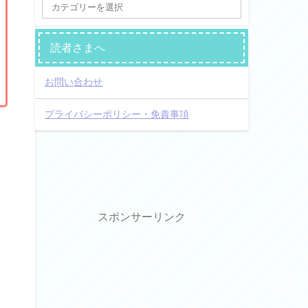
読者さまへ
お問い合わせ
プライバシーポリシー・免責事項
スポンサーリンク