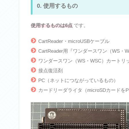
0. 使用するもの
使用するものは6点
です。
CartReader・microUSBケーブル
CartReader用『ワンダースワン（WS
ワンダースワン（WS・WSC）カートリ
接点復活剤
PC（ネットにつながっているもの）
カードリーダライタ（microSDカード