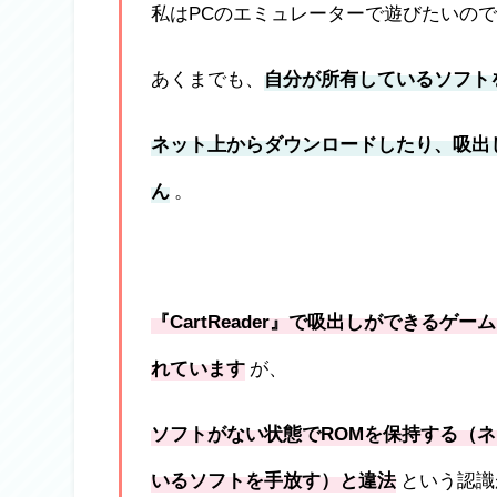
私はPCのエミュレーターで遊びたいの
あくまでも、
自分が所有しているソフト
ネット上からダウンロードしたり、吸出
ん
。
『CartReader』で吸出しができる
れています
が、
ソフトがない状態でROMを保持する（
いるソフトを手放す）と違法
という認識