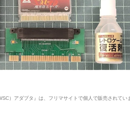
WSC）アダプタ』は、フリマサイトで個人で販売されてい