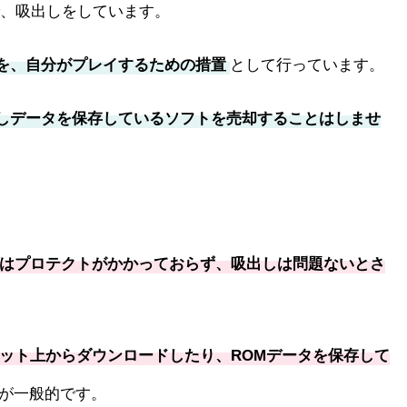
で、吸出しをしています。
を、自分がプレイするための措置
として行っています。
しデータを保存しているソフトを売却することはしませ
ゲームはプロテクトがかかっておらず、吸出しは問題ないとさ
ネット上からダウンロードしたり、ROMデータを保存して
が一般的です。