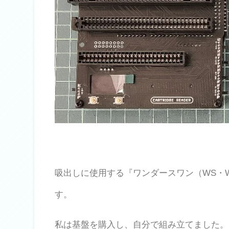
吸出しに使用する『ワンダースワン（WS・
す。
私は基盤を購入し、自分で組み立てました。