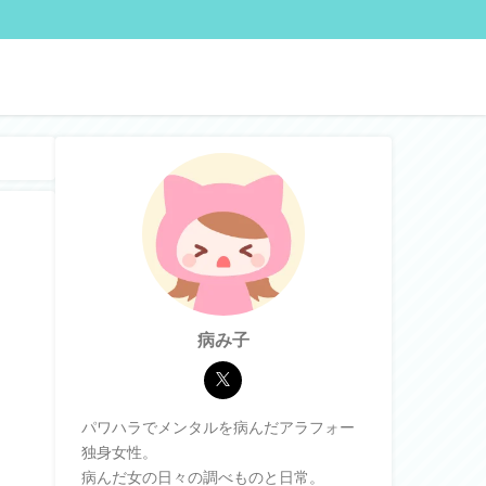
病み子
パワハラでメンタルを病んだアラフォー
独身女性。
病んだ女の日々の調べものと日常。