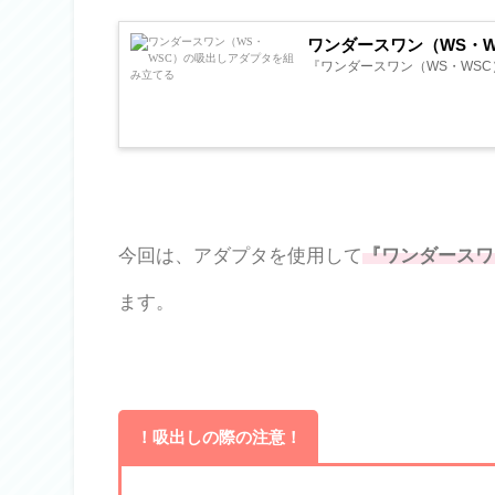
ワンダースワン（WS・
『ワンダースワン（WS・WSC
今回は、アダプタを使用して
『ワンダースワ
ます。
！吸出しの際の注意！